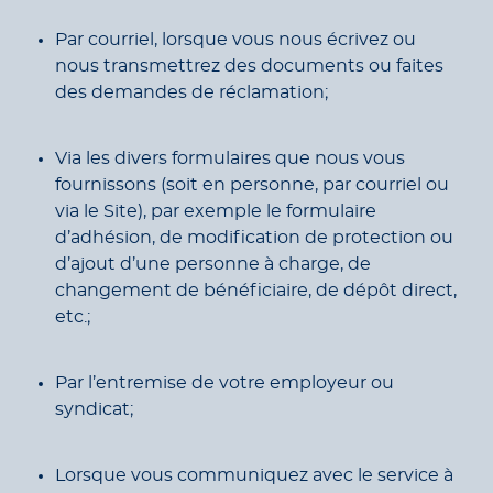
Par courriel, lorsque vous nous écrivez ou
nous transmettrez des documents ou faites
des demandes de réclamation;
Via les divers formulaires que nous vous
fournissons (soit en personne, par courriel ou
via le Site), par exemple le formulaire
d’adhésion, de modification de protection ou
d’ajout d’une personne à charge, de
changement de bénéficiaire, de dépôt direct,
etc.;
Par l’entremise de votre employeur ou
syndicat;
Lorsque vous communiquez avec le service à