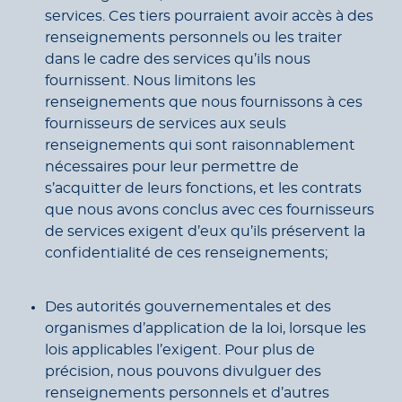
services. Ces tiers pourraient avoir accès à des
renseignements personnels ou les traiter
dans le cadre des services qu’ils nous
fournissent. Nous limitons les
renseignements que nous fournissons à ces
fournisseurs de services aux seuls
renseignements qui sont raisonnablement
nécessaires pour leur permettre de
s’acquitter de leurs fonctions, et les contrats
que nous avons conclus avec ces fournisseurs
de services exigent d’eux qu’ils préservent la
confidentialité de ces renseignements;
Des autorités gouvernementales et des
organismes d’application de la loi, lorsque les
lois applicables l’exigent. Pour plus de
précision, nous pouvons divulguer des
renseignements personnels et d’autres