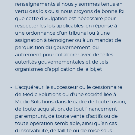
renseignements si nous y sommes tenus en
vertu des lois ou si nous croyons de bonne foi
que cette divulgation est nécessaire pour
respecter les lois applicables, en réponse à
une ordonnance d’un tribunal ou à une
assignation à témoigner ou à un mandat de
perquisition du gouvernement, ou
autrement pour collaborer avec de telles
autorités gouvernementales et de tels
organismes d’application de la loi; et
L’acquéreur, le successeur ou le cessionnaire
de Medic Solutions ou d’une société liée à
Medic Solutions dans le cadre de toute fusion,
de toute acquisition, de tout financement
par emprunt, de toute vente d’actifs ou de
toute opération semblable, ainsi qu’en cas
d’insolvabilité, de faillite ou de mise sous