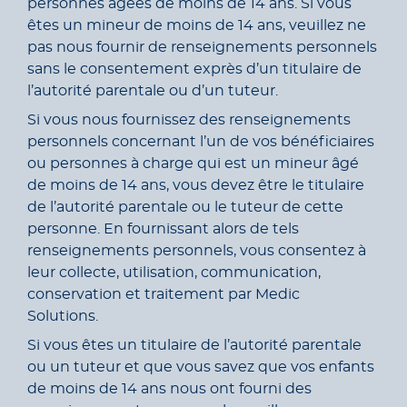
personnes âgées de moins de 14 ans. Si vous
êtes un mineur de moins de 14 ans, veuillez ne
pas nous fournir de renseignements personnels
sans le consentement exprès d’un titulaire de
l’autorité parentale ou d’un tuteur.
Si vous nous fournissez des renseignements
personnels concernant l’un de vos bénéficiaires
ou personnes à charge qui est un mineur âgé
de moins de 14 ans, vous devez être le titulaire
de l’autorité parentale ou le tuteur de cette
personne. En fournissant alors de tels
renseignements personnels, vous consentez à
leur collecte, utilisation, communication,
conservation et traitement par Medic
Solutions.
Si vous êtes un titulaire de l’autorité parentale
ou un tuteur et que vous savez que vos enfants
de moins de 14 ans nous ont fourni des