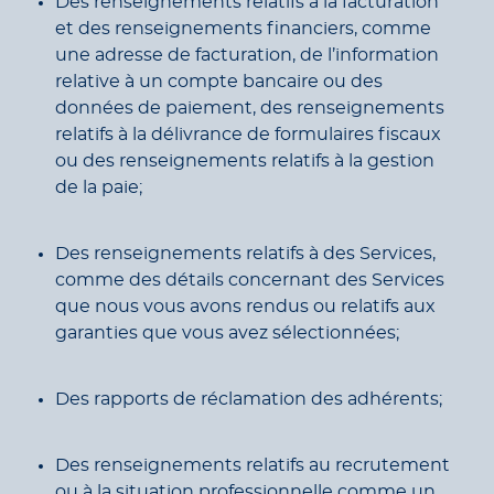
Des renseignements relatifs à la facturation
et des renseignements financiers, comme
une adresse de facturation, de l’information
relative à un compte bancaire ou des
données de paiement, des renseignements
relatifs à la délivrance de formulaires fiscaux
ou des renseignements relatifs à la gestion
de la paie;
Des renseignements relatifs à des Services,
comme des détails concernant des Services
que nous vous avons rendus ou relatifs aux
garanties que vous avez sélectionnées;
Des rapports de réclamation des adhérents;
Des renseignements relatifs au recrutement
ou à la situation professionnelle comme un