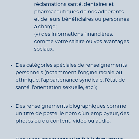
réclamations santé, dentaires et
pharmaceutiques de nos adhérents
et de leurs bénéficiaires ou personnes
à charge;
(v) des informations financières,
comme votre salaire ou vos avantages
sociaux.
Des catégories spéciales de renseignements
personnels (notamment l’origine raciale ou
ethnique, l’appartenance syndicale, l’état de
santé, l’orientation sexuelle, etc.);
Des renseignements biographiques comme
un titre de poste, le nom d’un employeur, des
photos ou du contenu vidéo ou audio;