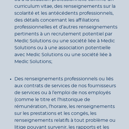
curriculum vitae, des renseignements sur la
scolarité et les antécédents professionnels,
des détails concernant les affiliations
professionnelles et d’autres renseignements
pertinents à un recrutement potentiel par
Medic Solutions ou une société liée à Medic
Solutions ou à une association potentielle
avec Medic Solutions ou une société liée à
Medic Solutions;
Des renseignements professionnels ou liés
aux contrats de services de nos fournisseurs
de services ou à l’emploi de nos employés
(comme le titre et l’historique de
rémunération, l’horaire, les renseignements
sur les prestations et les congés, les
renseignements relatifs à tout problème ou
litige pouvant survenir, les rapports et les