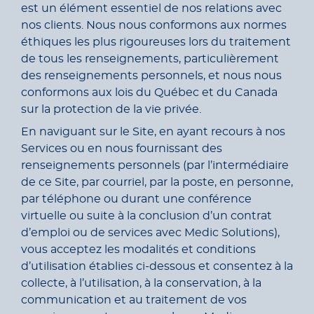
est un élément essentiel de nos relations avec
nos clients. Nous nous conformons aux normes
éthiques les plus rigoureuses lors du traitement
de tous les renseignements, particulièrement
des renseignements personnels, et nous nous
conformons aux lois du Québec et du Canada
sur la protection de la vie privée.
En naviguant sur le Site, en ayant recours à nos
Services ou en nous fournissant des
renseignements personnels (par l’intermédiaire
de ce Site, par courriel, par la poste, en personne,
par téléphone ou durant une conférence
virtuelle ou suite à la conclusion d’un contrat
d’emploi ou de services avec Medic Solutions),
vous acceptez les modalités et conditions
d’utilisation établies ci-dessous et consentez à la
collecte, à l’utilisation, à la conservation, à la
communication et au traitement de vos