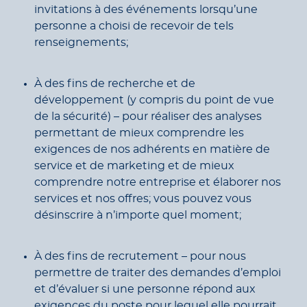
invitations à des événements lorsqu’une
personne a choisi de recevoir de tels
renseignements;
À des fins de recherche et de
développement (y compris du point de vue
de la sécurité) – pour réaliser des analyses
permettant de mieux comprendre les
exigences de nos adhérents en matière de
service et de marketing et de mieux
comprendre notre entreprise et élaborer nos
services et nos offres; vous pouvez vous
désinscrire à n’importe quel moment;
À des fins de recrutement – pour nous
permettre de traiter des demandes d’emploi
et d’évaluer si une personne répond aux
exigences du poste pour lequel elle pourrait