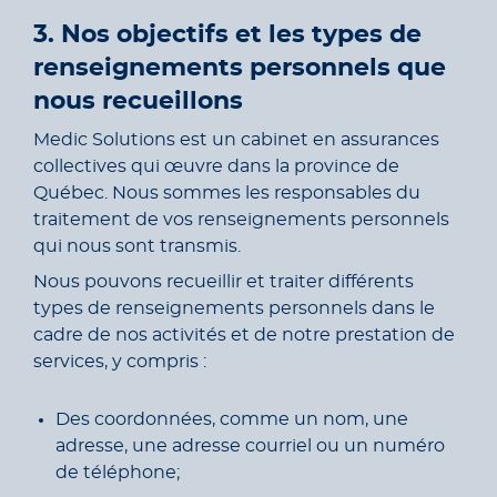
3. Nos objectifs et les types de
renseignements personnels que
nous recueillons
Medic Solutions est un cabinet en assurances
collectives qui œuvre dans la province de
Québec. Nous sommes les responsables du
traitement de vos renseignements personnels
qui nous sont transmis.
Nous pouvons recueillir et traiter différents
types de renseignements personnels dans le
cadre de nos activités et de notre prestation de
services, y compris :
Des coordonnées, comme un nom, une
adresse, une adresse courriel ou un numéro
de téléphone;