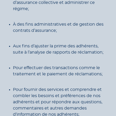
d’assurance collective et administrer ce
régime;
À des fins administratives et de gestion des
contrats d’assurance;
Aux fins d’ajuster la prime des adhérents,
suite à l’analyse de rapports de réclamation;
Pour effectuer des transactions comme le
traitement et le paiement de réclamations;
Pour fournir des services et comprendre et
combler les besoins et préférences de nos
adhérents et pour répondre aux questions,
commentaires et autres demandes
d’information de nos adhérents;