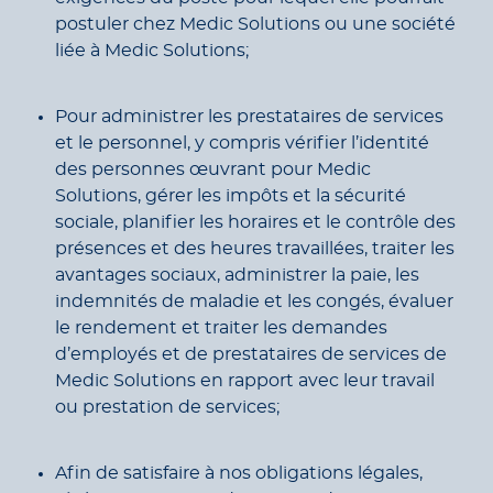
postuler chez Medic Solutions ou une société
liée à Medic Solutions;
Pour administrer les prestataires de services
et le personnel, y compris vérifier l’identité
des personnes œuvrant pour Medic
Solutions, gérer les impôts et la sécurité
sociale, planifier les horaires et le contrôle des
présences et des heures travaillées, traiter les
avantages sociaux, administrer la paie, les
indemnités de maladie et les congés, évaluer
le rendement et traiter les demandes
d’employés et de prestataires de services de
Medic Solutions en rapport avec leur travail
ou prestation de services;
Afin de satisfaire à nos obligations légales,