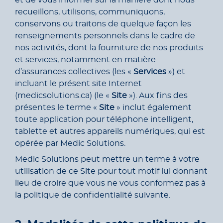
et de vous informer sur la manière dont nous
recueillons, utilisons, communiquons,
conservons ou traitons de quelque façon les
renseignements personnels dans le cadre de
nos activités, dont la fourniture de nos produits
et services, notamment en matière
d’assurances collectives (les «
Services
») et
incluant le présent site Internet
(medicsolutions.ca) (le «
Site
»). Aux fins des
présentes le terme «
Site
» inclut également
toute application pour téléphone intelligent,
tablette et autres appareils numériques, qui est
opérée par Medic Solutions.
Medic Solutions peut mettre un terme à votre
utilisation de ce Site pour tout motif lui donnant
lieu de croire que vous ne vous conformez pas à
la politique de confidentialité suivante.