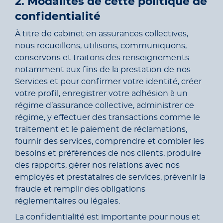
2. Modalités de cette politique de
confidentialité
À titre de cabinet en assurances collectives,
nous recueillons, utilisons, communiquons,
conservons et traitons des renseignements
notamment aux fins de la prestation de nos
Services et pour confirmer votre identité, créer
votre profil, enregistrer votre adhésion à un
régime d’assurance collective, administrer ce
régime, y effectuer des transactions comme le
traitement et le paiement de réclamations,
fournir des services, comprendre et combler les
besoins et préférences de nos clients, produire
des rapports, gérer nos relations avec nos
employés et prestataires de services, prévenir la
fraude et remplir des obligations
réglementaires ou légales.
La confidentialité est importante pour nous et