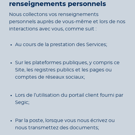
renseignements personnels
Nous collectons vos renseignements
personnels auprès de vous-même et lors de nos
interactions avec vous, comme suit :
Au cours de la prestation des Services;
Sur les plateformes publiques, y compris ce
Site, les registres publics et les pages ou
comptes de réseaux sociaux;
Lors de l’utilisation du portail client fourni par
Segic;
Par la poste, lorsque vous nous écrivez ou
nous transmettez des documents;