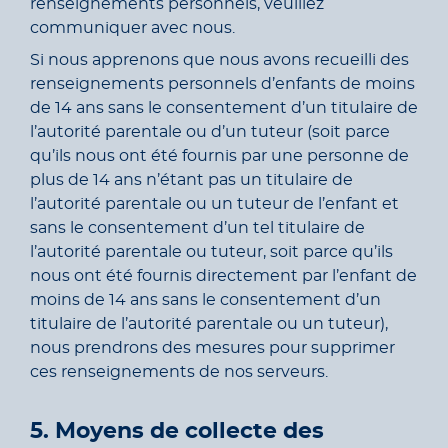
renseignements personnels, veuillez
communiquer avec nous.
Si nous apprenons que nous avons recueilli des
renseignements personnels d’enfants de moins
de 14 ans sans le consentement d’un titulaire de
l’autorité parentale ou d’un tuteur (soit parce
qu’ils nous ont été fournis par une personne de
plus de 14 ans n’étant pas un titulaire de
l’autorité parentale ou un tuteur de l’enfant et
sans le consentement d’un tel titulaire de
l’autorité parentale ou tuteur, soit parce qu’ils
nous ont été fournis directement par l’enfant de
moins de 14 ans sans le consentement d’un
titulaire de l’autorité parentale ou un tuteur),
nous prendrons des mesures pour supprimer
ces renseignements de nos serveurs.
5. Moyens de collecte des