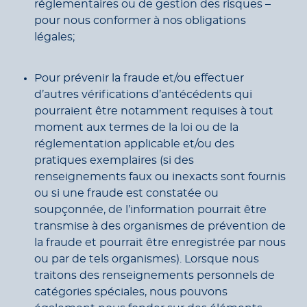
réglementaires ou de gestion des risques –
pour nous conformer à nos obligations
légales;
Pour prévenir la fraude et/ou effectuer
d’autres vérifications d’antécédents qui
pourraient être notamment requises à tout
moment aux termes de la loi ou de la
réglementation applicable et/ou des
pratiques exemplaires (si des
renseignements faux ou inexacts sont fournis
ou si une fraude est constatée ou
soupçonnée, de l’information pourrait être
transmise à des organismes de prévention de
la fraude et pourrait être enregistrée par nous
ou par de tels organismes). L
orsque nous
traitons des renseignements personnels de
catégories spéciales, nous pouvons