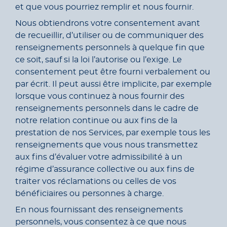
et que vous pourriez remplir et nous fournir.
Nous obtiendrons votre consentement avant
de recueillir, d’utiliser ou de communiquer des
renseignements personnels à quelque fin que
ce soit, sauf si la loi l’autorise ou l’exige. Le
consentement peut être fourni verbalement ou
par écrit. Il peut aussi être implicite, par exemple
lorsque vous continuez à nous fournir des
renseignements personnels dans le cadre de
notre relation continue ou aux fins de la
prestation de nos Services, par exemple tous les
renseignements que vous nous transmettez
aux fins d’évaluer votre admissibilité à un
régime d’assurance collective ou aux fins de
traiter vos réclamations ou celles de vos
bénéficiaires ou personnes à charge.
En nous fournissant des renseignements
personnels, vous consentez à ce que nous