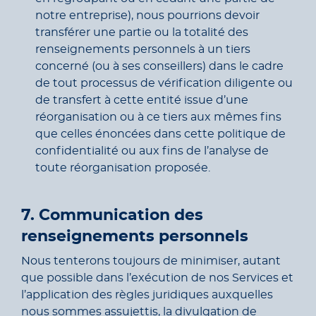
notre entreprise), nous pourrions devoir
transférer une partie ou la totalité des
renseignements personnels à un tiers
concerné (ou à ses conseillers) dans le cadre
de tout processus de vérification diligente ou
de transfert à cette entité issue d’une
réorganisation ou à ce tiers aux mêmes fins
que celles énoncées dans cette politique de
confidentialité ou aux fins de l’analyse de
toute réorganisation proposée.
7. Communication des
renseignements personnels
Nous tenterons toujours de minimiser, autant
que possible dans l’exécution de nos Services et
l’application des règles juridiques auxquelles
nous sommes assujettis, la divulgation de