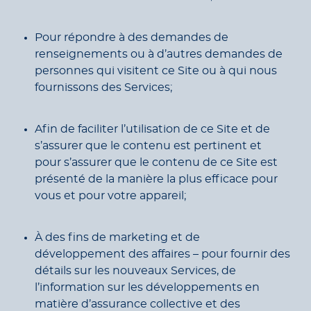
Pour répondre à des demandes de
renseignements ou à d’autres demandes de
personnes qui visitent ce Site ou à qui nous
fournissons des Services;
Afin de faciliter l’utilisation de ce Site et de
s’assurer que le contenu est pertinent et
pour s’assurer que le contenu de ce Site est
présenté de la manière la plus efficace pour
vous et pour votre appareil;
À des fins de marketing et de
développement des affaires – pour fournir des
détails sur les nouveaux Services, de
l’information sur les développements en
matière d’assurance collective et des