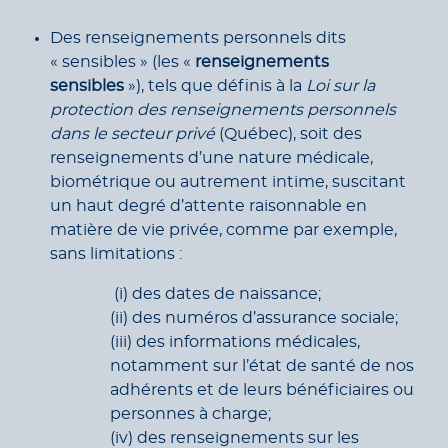
Des renseignements personnels dits
« sensibles » (les «
renseignements
sensibles
»), tels que définis à la
Loi sur la
protection des renseignements personnels
dans le secteur privé
(Québec), soit des
renseignements d’une nature médicale,
biométrique ou autrement intime, suscitant
un haut degré d’attente raisonnable en
matière de vie privée, comme par exemple,
sans limitations :
(i) des dates de naissance;
(ii) des numéros d’assurance sociale;
(iii) des informations médicales,
notamment sur l’état de santé de nos
adhérents et de leurs bénéficiaires ou
personnes à charge;
(iv) des renseignements sur les