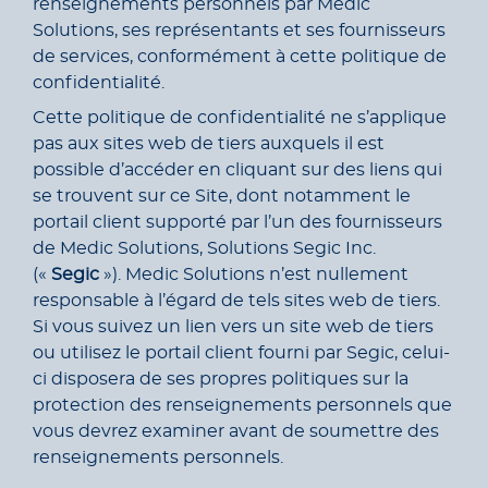
renseignements personnels par Medic
Solutions, ses représentants et ses fournisseurs
de services, conformément à cette politique de
confidentialité.
Cette politique de confidentialité ne s’applique
pas aux sites web de tiers auxquels il est
possible d’accéder en cliquant sur des liens qui
se trouvent sur ce Site, dont notamment le
portail client supporté par l’un des fournisseurs
de Medic Solutions, Solutions Segic Inc.
(«
Segic
»). Medic Solutions n’est nullement
responsable à l’égard de tels sites web de tiers.
Si vous suivez un lien vers un site web de tiers
ou utilisez le portail client fourni par Segic, celui-
ci disposera de ses propres politiques sur la
protection des renseignements personnels que
vous devrez examiner avant de soumettre des
renseignements personnels.