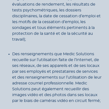
évaluations de rendement, les résultats de
tests psychométriques, les dossiers
disciplinaires, la date de cessation d’emploi et
les motifs de la cessation d’emploi, les
sondages et tous éléments pertinents à la
protection de la santé et de la sécurité au
travail);
Des renseignements que Medic Solutions
recueille sur l’utilisation faite de l’Internet, de
ses réseaux, de ses appareils et de ses locaux
par ses employés et prestataires de services
et des renseignements sur l’utilisation de leur
adresse courriel professionnelle. Medic
Solutions peut également recueillir des
images vidéo et des photos dans ses locaux
par le biais de caméras vidéo en circuit fermé;