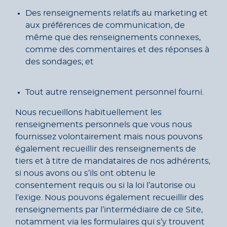
Des renseignements relatifs au marketing et
aux préférences de communication, de
même que des renseignements connexes,
comme des commentaires et des réponses à
des sondages; et
Tout autre renseignement personnel fourni.
Nous recueillons habituellement les
renseignements personnels que vous nous
fournissez volontairement mais nous pouvons
également recueillir des renseignements de
tiers et à titre de mandataires de nos adhérents,
si nous avons ou s’ils ont obtenu le
consentement requis ou si la loi l’autorise ou
l’exige. Nous pouvons également recueillir des
renseignements par l’intermédiaire de ce Site,
notamment via les formulaires qui s’y trouvent