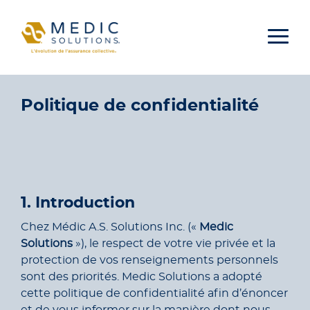
Aller au contenu
Politique de confidentialité
1. Introduction
Chez Médic A.S. Solutions Inc. («
Medic
Solutions
»), le respect de votre vie privée et la
protection de vos renseignements personnels
sont des priorités. Medic Solutions a adopté
cette politique de confidentialité afin d’énoncer