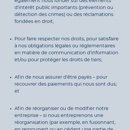
également nous fonder sur des éléments
d’intérêt public importants (prévention ou
détection des crimes) ou des réclamations
fondées en droit;
Pour faire respecter nos droits, pour satisfaire
à nos obligations légales ou réglementaires
en matière de communication d’information
et/ou pour protéger les droits de tiers;
Afin de nous assurer d’être payés – pour
recouvrer des paiements qui nous sont dus
;
et
Afin de réorganiser ou de modifier notre
entreprise – si nous entreprenons une
réorganisation (par exemple, en fusionnant,
en regroupant ou en cédant une partie de