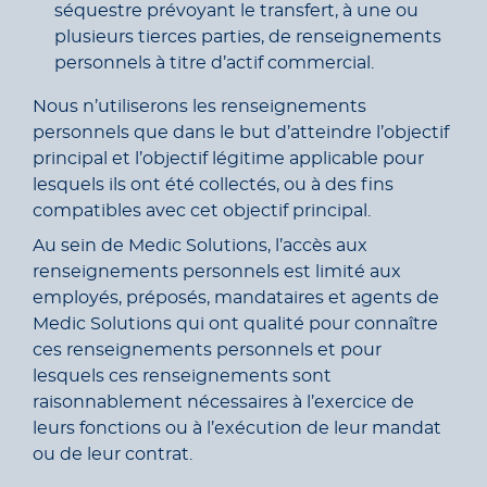
séquestre prévoyant le transfert, à une ou
plusieurs tierces parties, de renseignements
personnels à titre d’actif commercial.
Nous n’utiliserons les renseignements
personnels que dans le but d’atteindre l’objectif
principal et l’objectif légitime applicable pour
lesquels ils ont été collectés, ou à des fins
compatibles avec cet objectif principal.
Au sein de Medic Solutions, l’accès aux
renseignements personnels est limité aux
employés, préposés, mandataires et agents de
Medic Solutions qui ont qualité pour connaître
ces renseignements personnels et pour
lesquels ces renseignements sont
raisonnablement nécessaires à l’exercice de
leurs fonctions ou à l’exécution de leur mandat
ou de leur contrat.