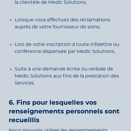
la clientèle de Medic Solutions;
Lorsque vous effectuez des réclamations
auprès de votre fournisseur de soins;
Lors de votre inscription à toute infolettre ou
conférence dispensée par Medic Solutions;
Suite à une demande écrite ou verbale de
Medic Solutions aux fins de la prestation des
Services.
6. Fins pour lesquelles vos
renseignements personnels sont
recueillis
Nous pouvons utiliser les renseignements