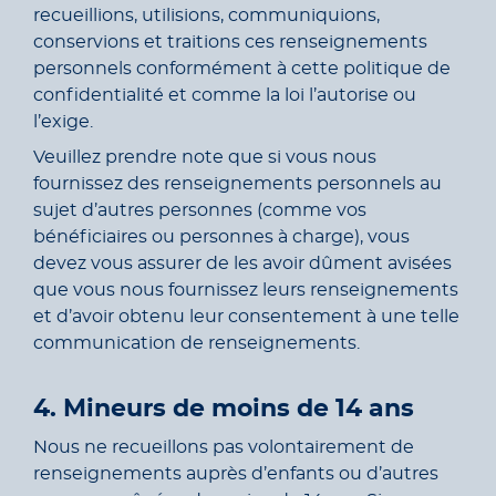
recueillions, utilisions, communiquions,
conservions et traitions ces renseignements
personnels conformément à cette politique de
confidentialité et comme la loi l’autorise ou
l’exige.
Veuillez prendre note que si vous nous
fournissez des renseignements personnels au
sujet d’autres personnes (comme vos
bénéficiaires ou personnes à charge), vous
devez vous assurer de les avoir dûment avisées
que vous nous fournissez leurs renseignements
et d’avoir obtenu leur consentement à une telle
communication de renseignements.
4. Mineurs de moins de 14 ans
Nous ne recueillons pas volontairement de
renseignements auprès d’enfants ou d’autres