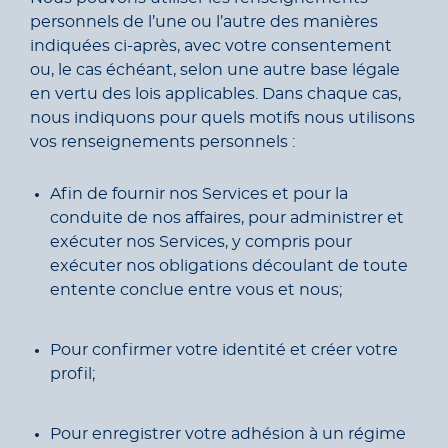
personnels de l’une ou l’autre des manières
indiquées ci-après, avec votre consentement
ou, le cas échéant, selon une autre base légale
en vertu des lois applicables. Dans chaque cas,
nous indiquons pour quels motifs nous utilisons
vos renseignements personnels :
Afin de fournir nos Services et pour la
conduite de nos affaires, pour administrer et
exécuter nos Services, y compris pour
exécuter nos obligations découlant de toute
entente conclue entre vous et nous;
Pour confirmer votre identité et créer votre
profil;
Pour enregistrer votre adhésion à un régime