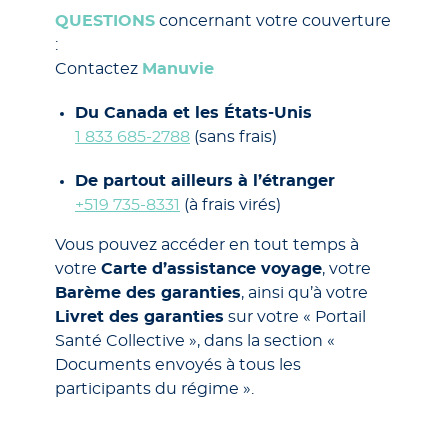
QUESTIONS
concernant votre couverture
:
Contactez
Manuvie
Du Canada et les États-Unis
1 833 685-2788
(sans frais)
De partout ailleurs à l’étranger
+519 735-8331
(à frais virés)
Vous pouvez accéder en tout temps à
votre
Carte d’assistance voyage
, votre
Barème des garanties
, ainsi qu’à votre
Livret des garanties
sur votre « Portail
Santé Collective », dans la section «
Documents envoyés à tous les
participants du régime ».