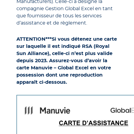
Manufacturers). Celle-ci a désigné la
compagnie Gestion Global Excel en tant
que fournisseur de tous les services
d’assistance et de règlement.
ATTENTION***Si vous détenez une carte
sur laquelle il est indiqué RSA (Royal
Sun Alliance), celle-ci n’est plus valide
depuis 2023. Assurez-vous d’avoir la
carte Manuvie – Global Excel en votre
possession dont une reproduction
apparaît ci-dessous.