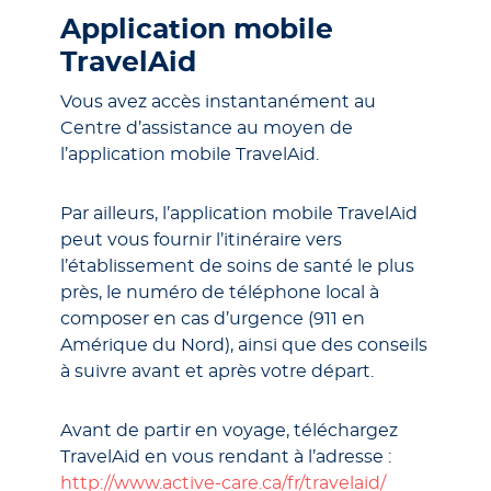
Application mobile
TravelAid
Vous avez accès instantanément au
Centre d’assistance au moyen de
l’application mobile TravelAid.
Par ailleurs, l’application mobile TravelAid
peut vous fournir l’itinéraire vers
l’établissement de soins de santé le plus
près, le numéro de téléphone local à
composer en cas d’urgence (911 en
Amérique du Nord), ainsi que des conseils
à suivre avant et après votre départ.
Avant de partir en voyage, téléchargez
TravelAid en vous rendant à l’adresse :
http://www.active-care.ca/fr/travelaid/