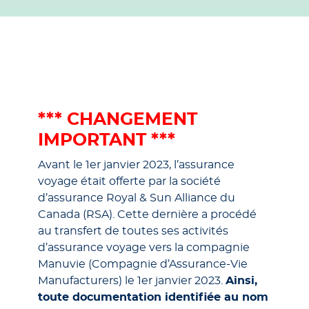
*** CHANGEMENT
IMPORTANT ***
Avant le 1er janvier 2023, l’assurance
voyage était offerte par la société
d’assurance Royal & Sun Alliance du
Canada (RSA). Cette dernière a procédé
au transfert de toutes ses activités
d’assurance voyage vers la compagnie
Manuvie (Compagnie d’Assurance-Vie
Manufacturers) le 1er janvier 2023.
Ainsi,
toute documentation identifiée au nom