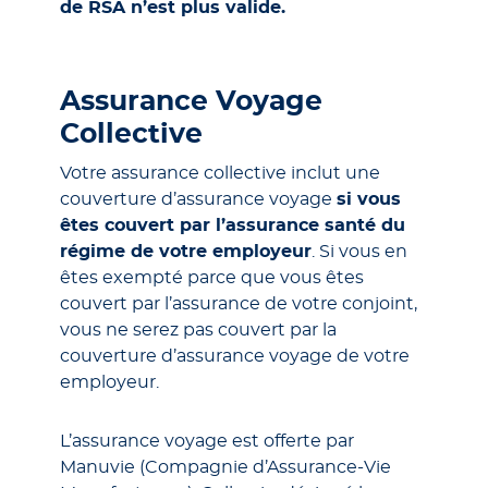
de RSA n’est plus valide.
Assurance Voyage
Collective
Votre assurance collective inclut une
couverture d’assurance voyage
si vous
êtes couvert par l’assurance santé du
régime de votre employeur
. Si vous en
êtes exempté parce que vous êtes
couvert par l’assurance de votre conjoint,
vous ne serez pas couvert par la
couverture d’assurance voyage de votre
employeur.
L’assurance voyage est offerte par
Manuvie (Compagnie d’Assurance-Vie