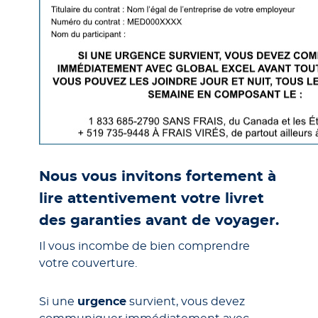
Nous vous invitons fortement à
lire attentivement votre livret
des garanties avant de voyager.
Il vous incombe de bien comprendre
votre couverture.
Si une
urgence
survient, vous devez